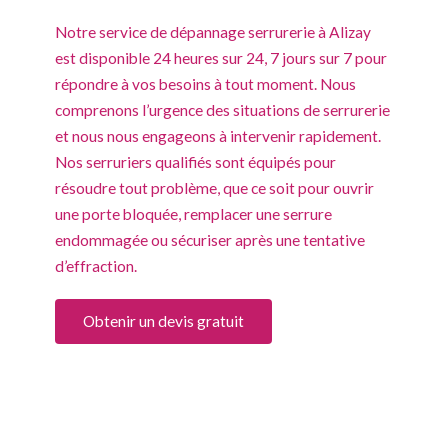
Notre service de dépannage serrurerie à Alizay
est disponible 24 heures sur 24, 7 jours sur 7 pour
répondre à vos besoins à tout moment. Nous
comprenons l’urgence des situations de serrurerie
et nous nous engageons à intervenir rapidement.
Nos serruriers qualifiés sont équipés pour
résoudre tout problème, que ce soit pour ouvrir
une porte bloquée, remplacer une serrure
endommagée ou sécuriser après une tentative
d’effraction.
Obtenir un devis gratuit