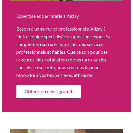
Expertise en Serrurerie à Alizay
Besoin d’un serrurier professionnel à Alizay ?
Notre équipe spécialisée propose une expertise
complète en serrurerie, offrant des services
professionnels et fiables. Que ce soit pour des
urgences, des installations de serrures ou des
conseils en sécurité, nous sommes là pour
répondre à vos besoins avec efficacité.
Obtenir un devis gratuit