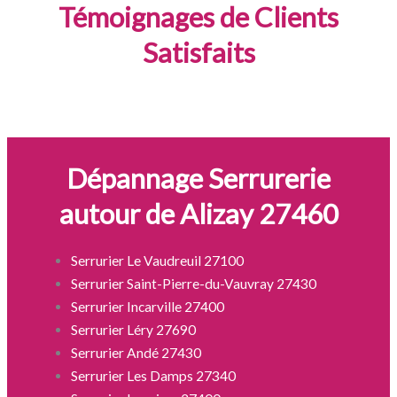
Témoignages de Clients
Satisfaits
Dépannage Serrurerie
autour de Alizay 27460
Serrurier Le Vaudreuil 27100
Serrurier Saint-Pierre-du-Vauvray 27430
Serrurier Incarville 27400
Serrurier Léry 27690
Serrurier Andé 27430
Serrurier Les Damps 27340