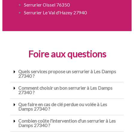
Serrurier Oissel 76350
Serrurier Le Val d'Hazey 27940
Foire aux questions
Quels services propose un serrurier à Les Damps
27340 ?
Comment choisir un bon serrurier à Les Damps
27340 ?
Que faire en cas de clé perdue ou volée à Les
Damps 27340 ?
Combien coûte l'intervention d'un serrurier à Les
Damps 27340 ?