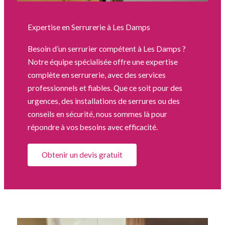
Expertise en Serrurerie à Les Damps
Besoin d’un serrurier compétent à Les Damps ?
Notre équipe spécialisée offre une expertise
complète en serrurerie, avec des services
professionnels et fiables. Que ce soit pour des
urgences, des installations de serrures ou des
conseils en sécurité, nous sommes là pour
répondre à vos besoins avec efficacité.
Obtenir un devis gratuit