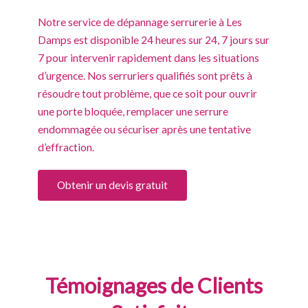
Notre service de dépannage serrurerie à Les
Damps est disponible 24 heures sur 24, 7 jours sur
7 pour intervenir rapidement dans les situations
d’urgence. Nos serruriers qualifiés sont prêts à
résoudre tout problème, que ce soit pour ouvrir
une porte bloquée, remplacer une serrure
endommagée ou sécuriser après une tentative
d’effraction.
Obtenir un devis gratuit
Témoignages de Clients