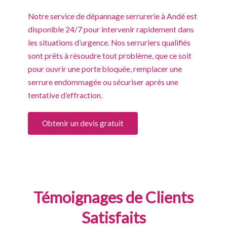
Notre service de dépannage serrurerie à Andé est
disponible 24/7 pour intervenir rapidement dans
les situations d’urgence. Nos serruriers qualifiés
sont prêts à résoudre tout problème, que ce soit
pour ouvrir une porte bloquée, remplacer une
serrure endommagée ou sécuriser après une
tentative d’effraction.
Obtenir un devis gratuit
Témoignages de Clients
Satisfaits