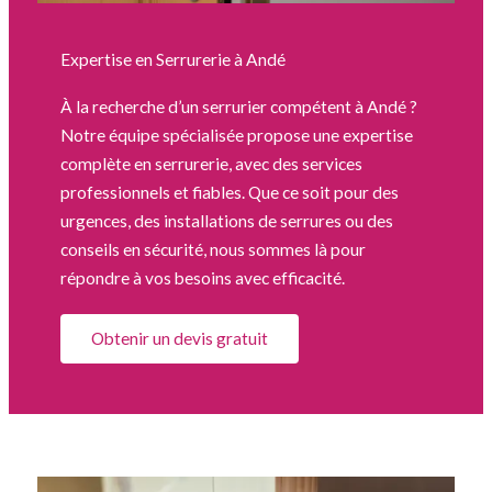
Expertise en Serrurerie à Andé
À la recherche d’un serrurier compétent à Andé ?
Notre équipe spécialisée propose une expertise
complète en serrurerie, avec des services
professionnels et fiables. Que ce soit pour des
urgences, des installations de serrures ou des
conseils en sécurité, nous sommes là pour
répondre à vos besoins avec efficacité.
Obtenir un devis gratuit