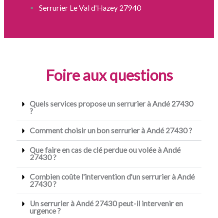
Serrurier Le Val d'Hazey 27940
Foire aux questions
Quels services propose un serrurier à Andé 27430
?
Comment choisir un bon serrurier à Andé 27430 ?
Que faire en cas de clé perdue ou volée à Andé
27430 ?
Combien coûte l'intervention d'un serrurier à Andé
27430 ?
Un serrurier à Andé 27430 peut-il intervenir en
urgence ?