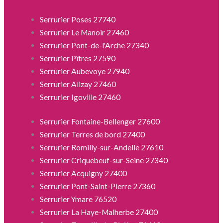
Serrurier Poses 27740
Serrurier Le Manoir 27460
Serrurier Pont-de-l'Arche 27340
Serrurier Pîtres 27590
Serrurier Aubevoye 27940
Serrurier Alizay 27460
Serrurier Igoville 27460
Serrurier Fontaine-Bellenger 27600
Serrurier Terres de bord 27400
Serrurier Romilly-sur-Andelle 27610
Serrurier Criquebeuf-sur-Seine 27340
Serrurier Acquigny 27400
Serrurier Pont-Saint-Pierre 27360
Serrurier Ymare 76520
Serrurier La Haye-Malherbe 27400