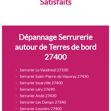
Satisfaits
Dépannage Serrurerie
autour de Terres de bord
27400
Serrurier Le Vaudreuil 27100
Serrurier Saint-Pierre-du-Vauvray 27430
Serrurier Incarville 27400
Serrurier Léry 27690
Serrurier Andé 27430
Serrurier Les Damps 27340
Serrurier Louviers 27400