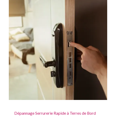
Dépannage Serrurerie Rapide à Terres de Bord