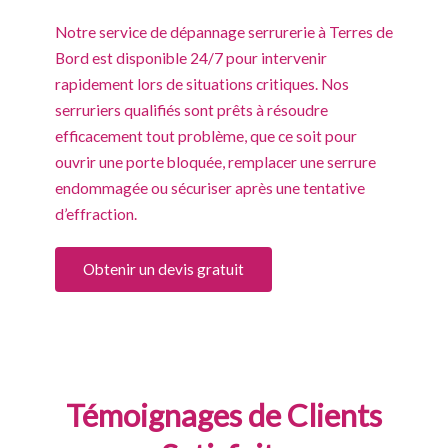
Notre service de dépannage serrurerie à Terres de
Bord est disponible 24/7 pour intervenir
rapidement lors de situations critiques. Nos
serruriers qualifiés sont prêts à résoudre
efficacement tout problème, que ce soit pour
ouvrir une porte bloquée, remplacer une serrure
endommagée ou sécuriser après une tentative
d’effraction.
Obtenir un devis gratuit
Témoignages de Clients