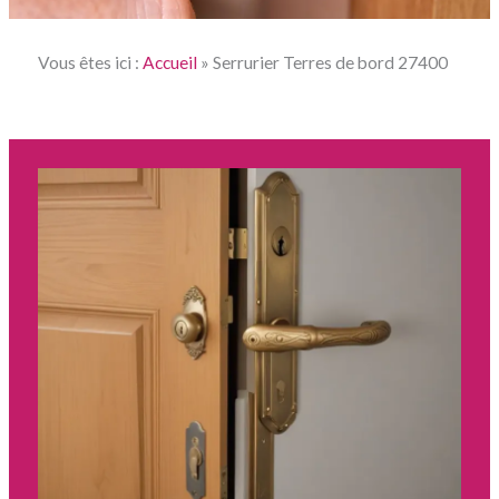
Vous êtes ici :
Accueil
»
Serrurier Terres de bord 27400