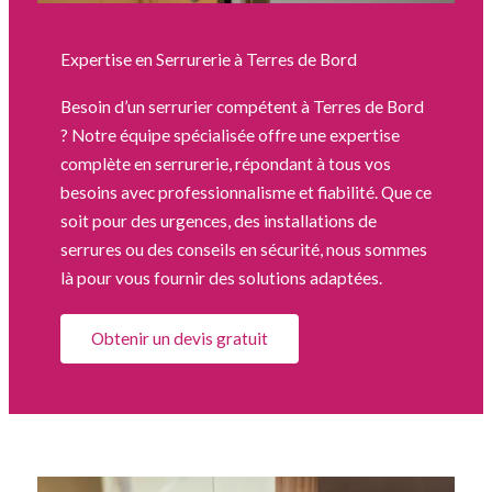
Expertise en Serrurerie à Terres de Bord
Besoin d’un serrurier compétent à Terres de Bord
? Notre équipe spécialisée offre une expertise
complète en serrurerie, répondant à tous vos
besoins avec professionnalisme et fiabilité. Que ce
soit pour des urgences, des installations de
serrures ou des conseils en sécurité, nous sommes
là pour vous fournir des solutions adaptées.
Obtenir un devis gratuit