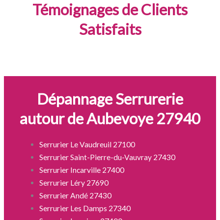
Témoignages de Clients
Satisfaits
Dépannage Serrurerie
autour de Aubevoye 27940
Serrurier Le Vaudreuil 27100
Serrurier Saint-Pierre-du-Vauvray 27430
Serrurier Incarville 27400
Serrurier Léry 27690
Serrurier Andé 27430
Serrurier Les Damps 27340