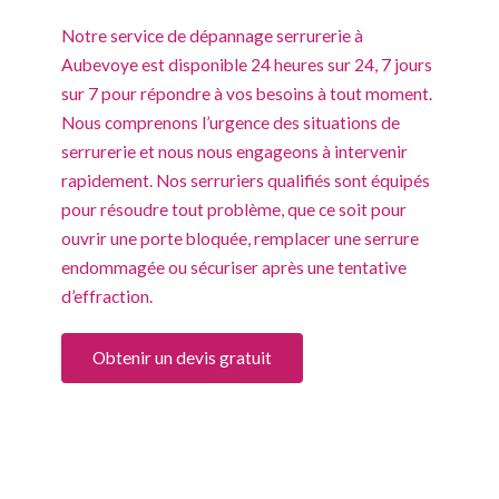
Notre service de dépannage serrurerie à
Aubevoye est disponible 24 heures sur 24, 7 jours
sur 7 pour répondre à vos besoins à tout moment.
Nous comprenons l’urgence des situations de
serrurerie et nous nous engageons à intervenir
rapidement. Nos serruriers qualifiés sont équipés
pour résoudre tout problème, que ce soit pour
ouvrir une porte bloquée, remplacer une serrure
endommagée ou sécuriser après une tentative
d’effraction.
Obtenir un devis gratuit