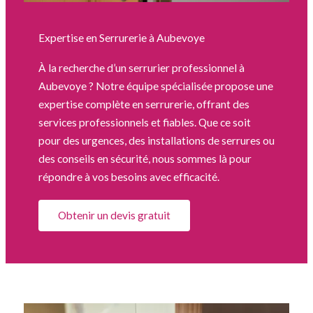
Expertise en Serrurerie à Aubevoye
À la recherche d’un serrurier professionnel à
Aubevoye ? Notre équipe spécialisée propose une
expertise complète en serrurerie, offrant des
services professionnels et fiables. Que ce soit
pour des urgences, des installations de serrures ou
des conseils en sécurité, nous sommes là pour
répondre à vos besoins avec efficacité.
Obtenir un devis gratuit